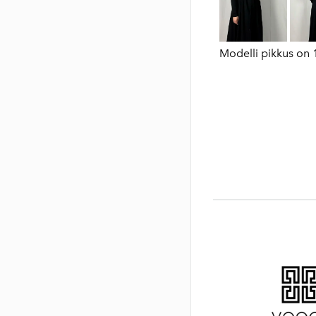
Modelli pikkus on 