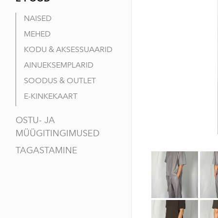
NAISED
MEHED
KODU & AKSESSUAARID
AINUEKSEMPLARID
SOODUS & OUTLET
E-KINKEKAART
OSTU- JA
MÜÜGITINGIMUSED
TAGASTAMINE