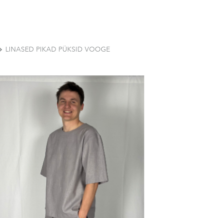
LINASED PIKAD PÜKSID VOOGE