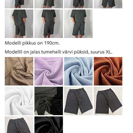
Modelli pikkus on 190cm.
Modellil on jalas tumehalli värvi püksid, suurus XL.