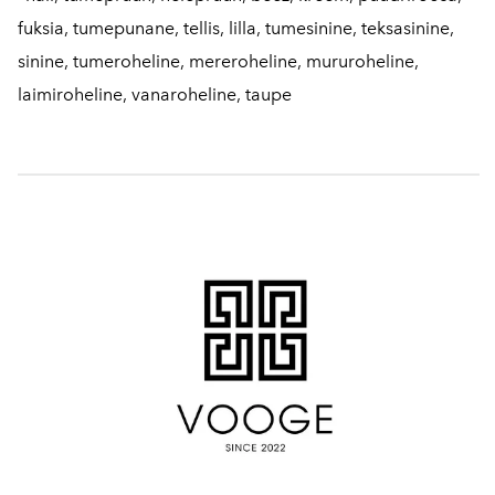
fuksia, tumepunane, tellis, lilla, tumesinine, teksasinine,
sinine, tumeroheline, mereroheline, mururoheline,
laimiroheline, vanaroheline, taupe