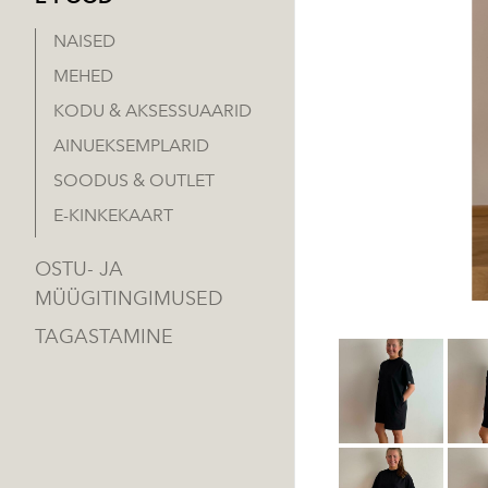
NAISED
MEHED
KODU & AKSESSUAARID
AINUEKSEMPLARID
SOODUS & OUTLET
E-KINKEKAART
OSTU- JA
MÜÜGITINGIMUSED
TAGASTAMINE