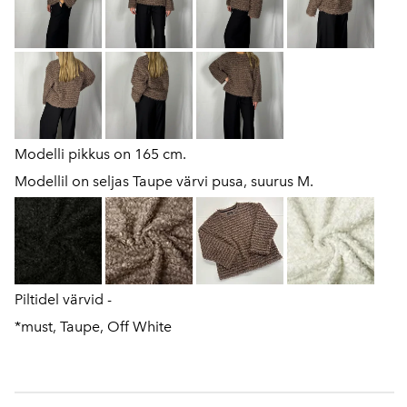
Modelli pikkus on 165 cm.
Modellil on seljas Taupe värvi pusa, suurus M.
Piltidel värvid -
*must, Taupe, Off White