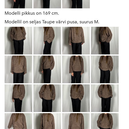
Modelli pikkus on 169 cm.
Modellil on seljas Taupe värvi pusa, suurus M.