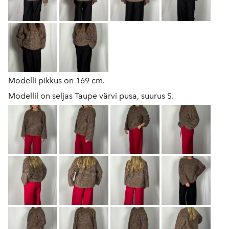
Modelli pikkus on 169 cm.
Modellil on seljas Taupe värvi pusa, suurus S.