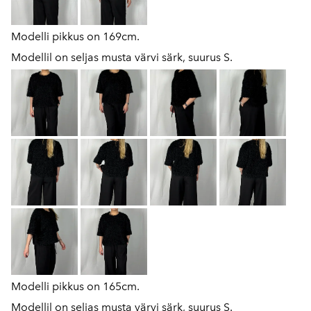
Modelli pikkus on 169cm.
Modellil on seljas musta värvi särk, suurus S.
Modelli pikkus on 165cm.
Modellil on seljas musta värvi särk, suurus S.