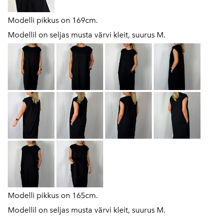
Modelli pikkus on 169cm.
Modellil on seljas musta värvi kleit, suurus M.
Modelli pikkus on 165cm.
Modellil on seljas musta värvi kleit, suurus M.