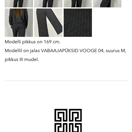
Modelli pikkus on 169 cm.
Modellil on jalas VABAAJAPÜKSID VOOGE 04, suurus M,
pikkus III mudel.