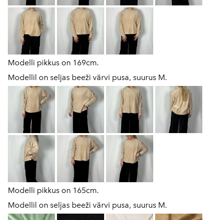
Modelli pikkus on 169cm.
Modellil on seljas beeži värvi pusa, suurus M.
Modelli pikkus on 165cm.
Modellil on seljas beeži värvi pusa, suurus M.