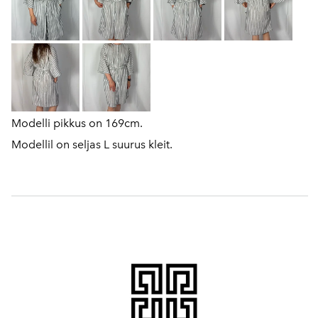
Modelli pikkus on 169cm.
Modellil on seljas L suurus kleit.