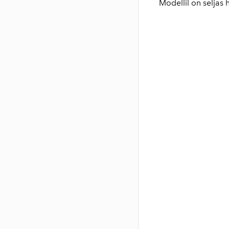
Modellil on seljas 