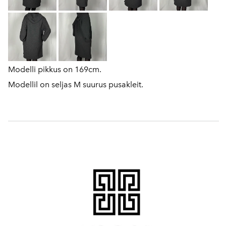
Modelli pikkus on 169cm.
Modellil on seljas M suurus pusakleit.