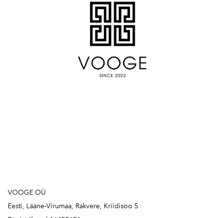
VOOGE OÜ
Eesti, Lääne-Virumaa, Rakvere, Kriidisoo 5