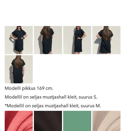
Modelli pikkus 169 cm.
Modellil on seljas mustjashall kleit, suurus S.
*Modellil on seljas mustjashall kleit, suurus M.