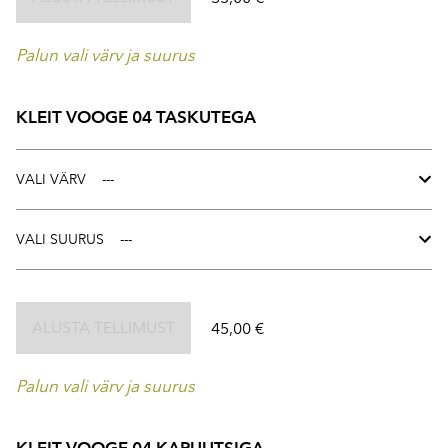
Palun vali värv ja suurus
KLEIT VOOGE 04 TASKUTEGA
VALI VÄRV
VALI SUURUS
ALUSTA TELLIMUST
45,00 €
Palun vali värv ja suurus