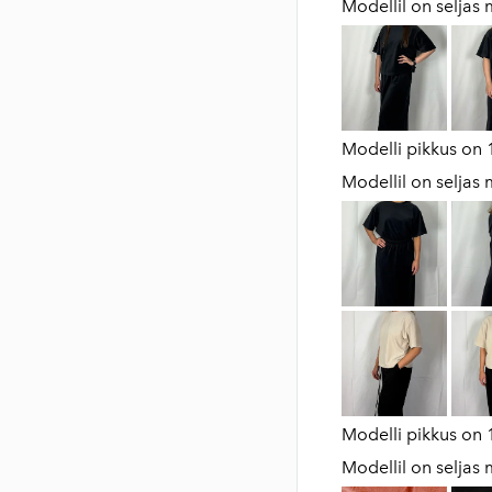
Modellil on seljas 
Modelli pikkus on 
Modellil on seljas 
Modelli pikkus on 
Modellil on seljas 