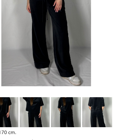
170 cm.