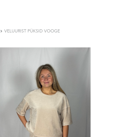
VELUURIST PÜKSID VOOGE