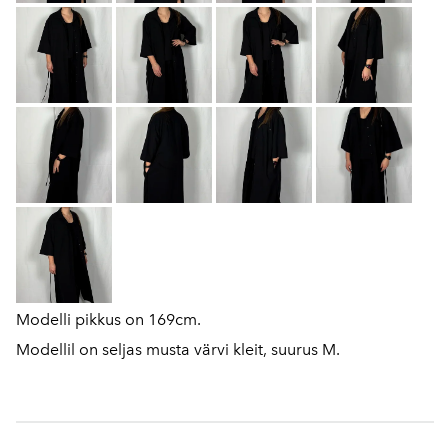
Modelli pikkus on 169cm.
Modellil on seljas musta värvi kleit, suurus M.