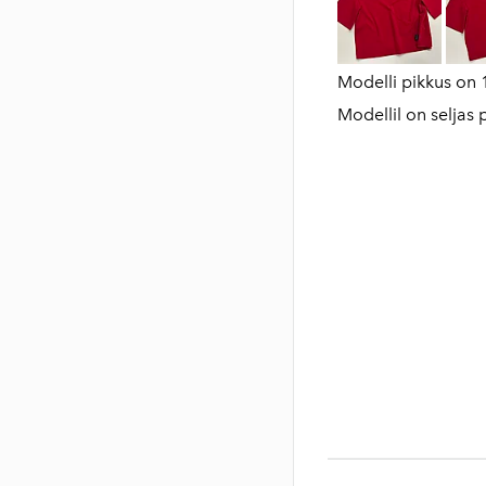
Modelli pikkus on
Modellil on seljas 