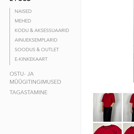
NAISED
MEHED
KODU & AKSESSUAARID
AINUEKSEMPLARID
SOODUS & OUTLET
E-KINKEKAART
OSTU- JA
MÜÜGITINGIMUSED
TAGASTAMINE