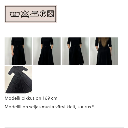
Modelli pikkus on 169 cm.
Modellil on seljas musta värvi kleit, suurus S.