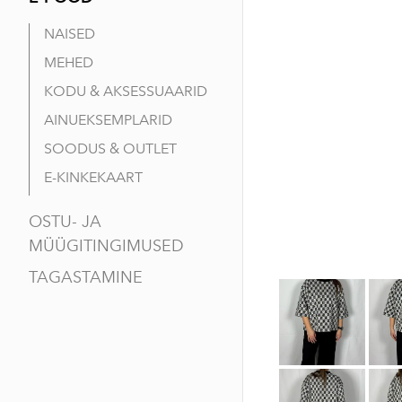
NAISED
MEHED
KODU & AKSESSUAARID
AINUEKSEMPLARID
SOODUS & OUTLET
E-KINKEKAART
OSTU- JA
MÜÜGITINGIMUSED
TAGASTAMINE