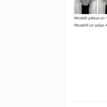
Modelli pikkus on
Modellil on seljas 