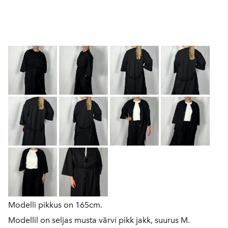
Modelli pikkus on 165cm.
Modellil on seljas musta värvi pikk jakk, suurus M.